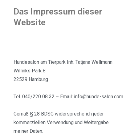
Das Impressum dieser
Website
Hundesalon am Tierpark Inh. Tatjana Wellmann
Willinks Park 8
22529 Hamburg
Tel. 040/220 08 32 – Email: info@hunde-salon.com
Gemäß § 28 BDSG widerspreche ich jeder
kommerziellen Verwendung und Weitergabe
meiner Daten.