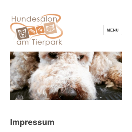
MENÜ
Hundesalon am Tierpark
Impressum