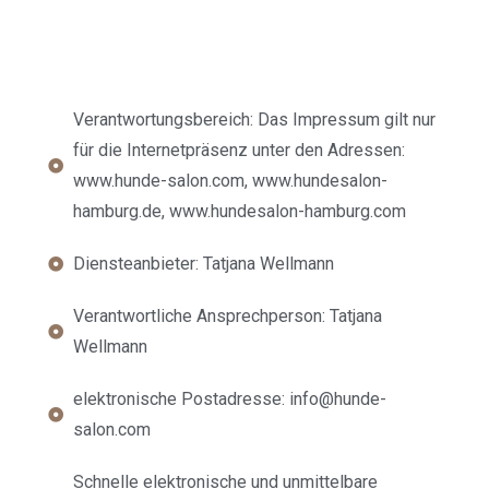
Verantwortungsbereich: Das Impressum gilt nur
für die Internetpräsenz unter den Adressen:
www.hunde-salon.com, www.hundesalon-
hamburg.de, www.hundesalon-hamburg.com
Diensteanbieter: Tatjana Wellmann
Verantwortliche Ansprechperson: Tatjana
Wellmann
elektronische Postadresse: info@hunde-
salon.com
Schnelle elektronische und unmittelbare