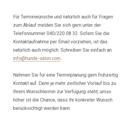
Für Terminwünsche und natürlich auch für Fragen
zum Ablauf melden Sie sich gern unter der
Telefonnummer 040/220 08 32. Sofern Sie die
Kontaktaufnahme per Email vorziehen, ist das
natürlich auch möglich. Schreiben Sie einfach an:
info@hunde-salon.com
.
Nehmen Sie für eine Terminplanung gern frühzeitig
Kontakt auf. Denn je mehr zeitlicher Vorlauf bis zu
Ihrem Wunschtermin zur Verfügung steht, umso
höher ist die Chance, dass Ihr konkreter Wunsch
berücksichtigt werden kann.