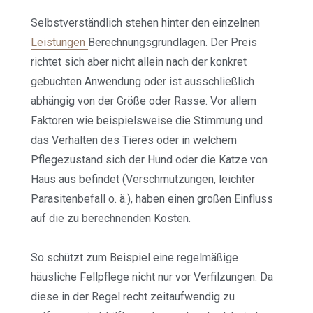
Selbstverständlich stehen hinter den einzelnen
Leistungen
Berechnungsgrundlagen. Der Preis
richtet sich aber nicht allein nach der konkret
gebuchten Anwendung oder ist ausschließlich
abhängig von der Größe oder Rasse. Vor allem
Faktoren wie beispielsweise die Stimmung und
das Verhalten des Tieres oder in welchem
Pflegezustand sich der Hund oder die Katze von
Haus aus befindet (Verschmutzungen, leichter
Parasitenbefall o. ä.), haben einen großen Einfluss
auf die zu berechnenden Kosten.
So schützt zum Beispiel eine regelmäßige
häusliche Fellpflege nicht nur vor Verfilzungen. Da
diese in der Regel recht zeitaufwendig zu