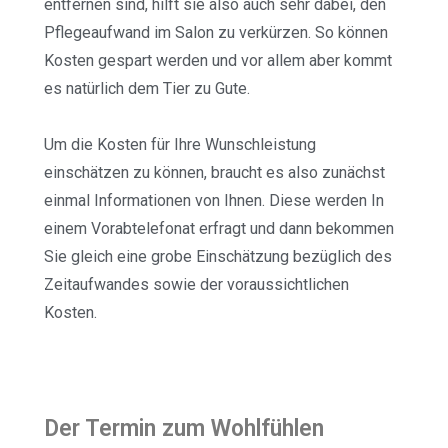
entfernen sind, hilft sie also auch sehr dabei, den
Pflegeaufwand im Salon zu verkürzen. So können
Kosten gespart werden und vor allem aber kommt
es natürlich dem Tier zu Gute.
Um die Kosten für Ihre Wunschleistung
einschätzen zu können, braucht es also zunächst
einmal Informationen von Ihnen. Diese werden In
einem Vorabtelefonat erfragt und dann bekommen
Sie gleich eine grobe Einschätzung bezüglich des
Zeitaufwandes sowie der voraussichtlichen
Kosten.
Der Termin zum Wohlfühlen