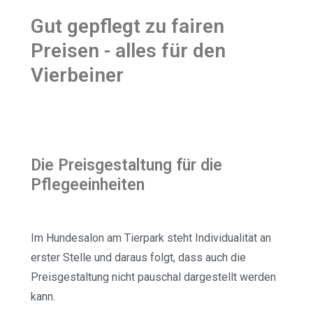
Gut gepflegt zu fairen
Preisen - alles für den
Vierbeiner
Die Preisgestaltung für die
Pflegeeinheiten
Im Hundesalon am Tierpark steht Individualität an
erster Stelle und daraus folgt, dass auch die
Preisgestaltung nicht pauschal dargestellt werden
kann.