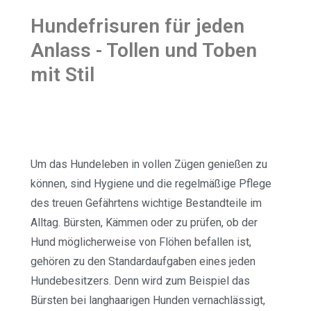
Hundefrisuren für jeden
Anlass - Tollen und Toben
mit Stil
Um das Hundeleben in vollen Zügen genießen zu
können, sind Hygiene und die regelmäßige Pflege
des treuen Gefährtens wichtige Bestandteile im
Alltag. Bürsten, Kämmen oder zu prüfen, ob der
Hund möglicherweise von Flöhen befallen ist,
gehören zu den Standardaufgaben eines jeden
Hundebesitzers. Denn wird zum Beispiel das
Bürsten bei langhaarigen Hunden vernachlässigt,