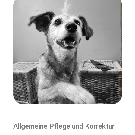
Allgemeine Pflege und Korrektur