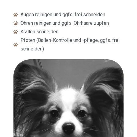
Augen reinigen und ggfs. frei schneiden
Ohren reinigen und ggfs. Ohrhaare zupfen
Krallen schneiden
Pfoten (Ballen-Kontrolle und -pflege, ggfs. frei
schneiden)