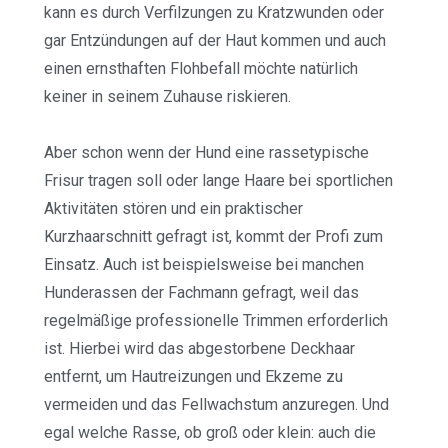
kann es durch Verfilzungen zu Kratzwunden oder
gar Entzündungen auf der Haut kommen und auch
einen ernsthaften Flohbefall möchte natürlich
keiner in seinem Zuhause riskieren.
Aber schon wenn der Hund eine rassetypische
Frisur tragen soll oder lange Haare bei sportlichen
Aktivitäten stören und ein praktischer
Kurzhaarschnitt gefragt ist, kommt der Profi zum
Einsatz. Auch ist beispielsweise bei manchen
Hunderassen der Fachmann gefragt, weil das
regelmäßige professionelle Trimmen erforderlich
ist. Hierbei wird das abgestorbene Deckhaar
entfernt, um Hautreizungen und Ekzeme zu
vermeiden und das Fellwachstum anzuregen. Und
egal welche Rasse, ob groß oder klein: auch die