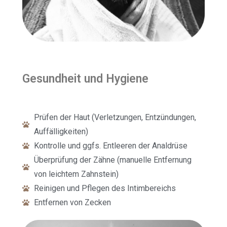
Gesundheit und Hygiene
Prüfen der Haut (Verletzungen, Entzündungen,
Auffälligkeiten)
Kontrolle und ggfs. Entleeren der Analdrüse
Überprüfung der Zähne (manuelle Entfernung
von leichtem Zahnstein)
Reinigen und Pflegen des Intimbereichs
Entfernen von Zecken