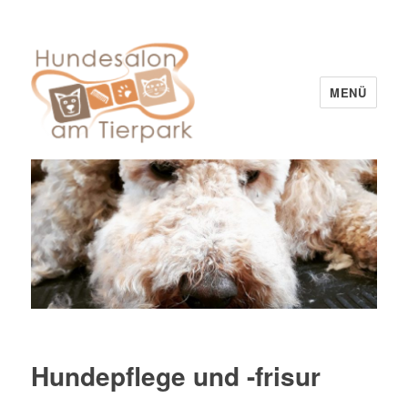
MENÜ
Hundesalon am Tierpark
Hundepflege und -frisur